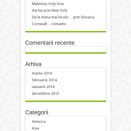
Malaesia, truly Asia
Hai hui prin New York
De la Viena mai încolo… prin Slovacia
Cornwall… romantic…
Comentarii recente
Arhiva
martie 2014
februarie 2014
ianuarie 2014
decembrie 2013
Categorii
America
Asia